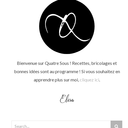
Bienvenue sur Quatre Sous ! Recettes, bricolages et
bonnes idées sont au programme ! Si vous souhaitez en
apprendre plus sur moi,
cliquez ici
.