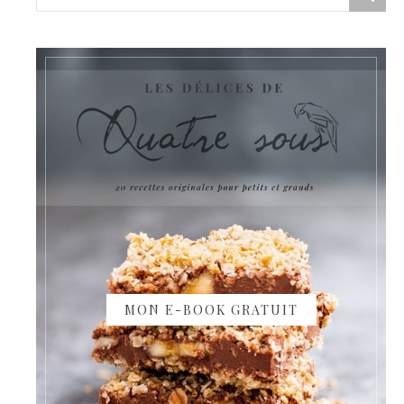
MON E-BOOK GRATUIT