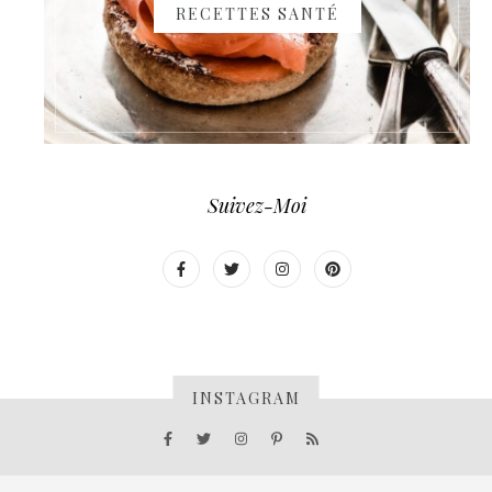
RECETTES SANTÉ
Suivez-Moi
INSTAGRAM