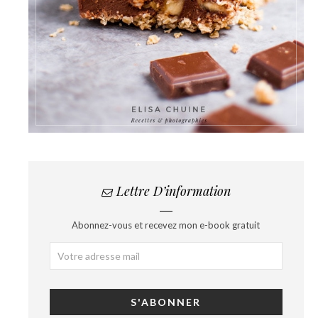
Lettre D’information
Abonnez-vous et recevez mon e-book gratuit