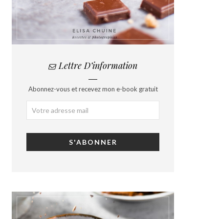
Lettre D’information
Abonnez-vous et recevez mon e-book gratuit