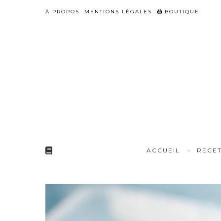
À PROPOS
MENTIONS LÉGALES
BOUTIQUE
ACCUEIL
RECET