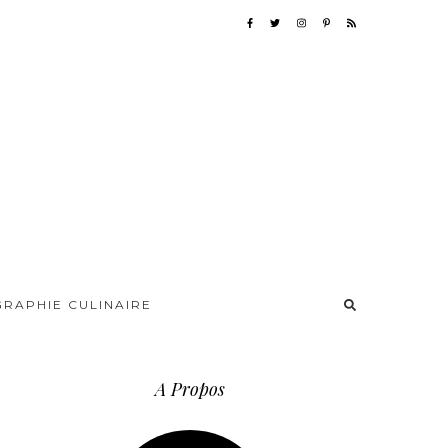
RAPHIE CULINAIRE
A Propos