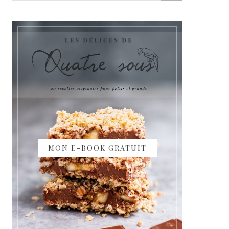
MON E-BOOK GRATUIT