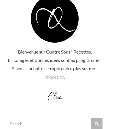
Bienvenue sur Quatre Sous ! Recettes,
bricolages et bonnes idées sont au programme !
Si vous souhaitez en apprendre plus sur moi,
cliquez ici
.