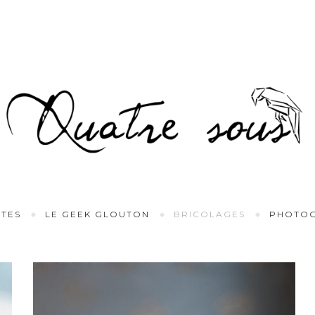
TES
LE GEEK GLOUTON
BRICOLAGES
PHOTOG