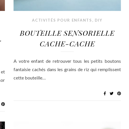
,
ACTIVITÉS POUR ENFANTS
DIY
BOUTEILLE SENSORIELLE
CACHE-CACHE
A votre enfant de retrouver tous les petits boutons
fantaisie cachés dans les grains de riz qui remplissent
 et
cette bouteille…
sor