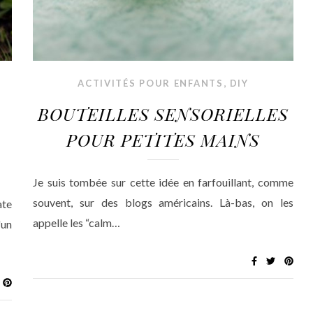
,
ACTIVITÉS POUR ENFANTS
DIY
BOUTEILLES SENSORIELLES
POUR PETITES MAINS
Je suis tombée sur cette idée en farfouillant, comme
souvent, sur des blogs américains. Là-bas, on les
ate
appelle les “calm…
'un