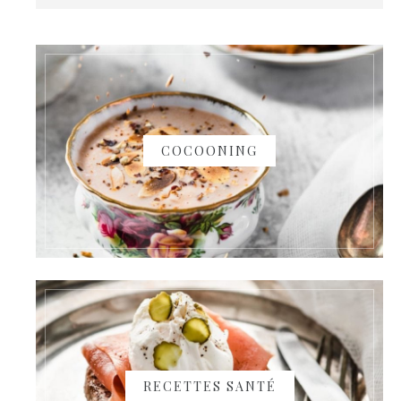
COCOONING
RECETTES SANTÉ