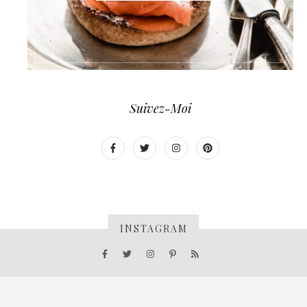
Suivez-Moi
INSTAGRAM