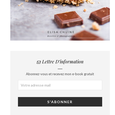
Lettre D’information
Abonnez-vous et recevez mon e-book gratuit