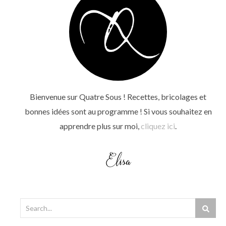
Bienvenue sur Quatre Sous ! Recettes, bricolages et
bonnes idées sont au programme ! Si vous souhaitez en
apprendre plus sur moi,
cliquez ici
.