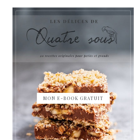
MON E-BOOK GRATUIT