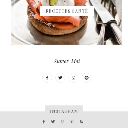
RECETTES SANTÉ
Suivez-Moi
INSTAGRAM