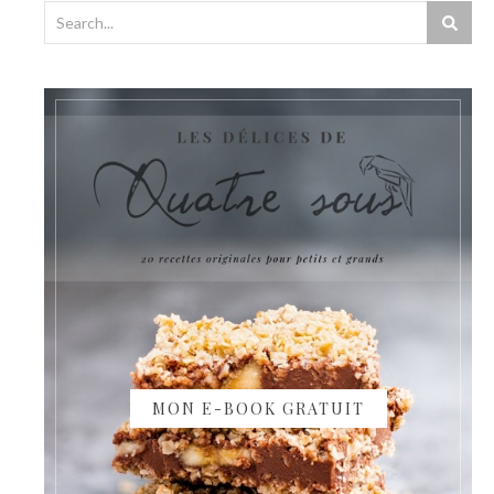
MON E-BOOK GRATUIT