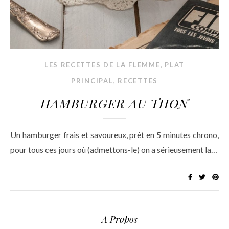
,
LES RECETTES DE LA FLEMME
PLAT
,
PRINCIPAL
RECETTES
HAMBURGER AU THON
Un hamburger frais et savoureux, prêt en 5 minutes chrono,
pour tous ces jours où (admettons-le) on a sérieusement la…
A Propos