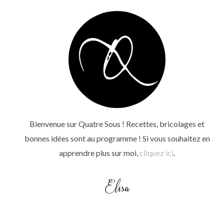
Bienvenue sur Quatre Sous ! Recettes, bricolages et
bonnes idées sont au programme ! Si vous souhaitez en
apprendre plus sur moi,
cliquez ici
.