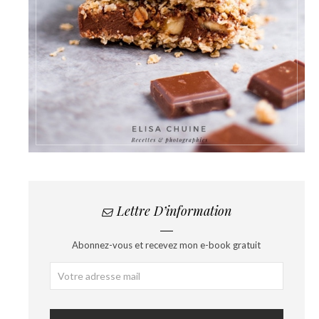
Lettre D’information
Abonnez-vous et recevez mon e-book gratuit