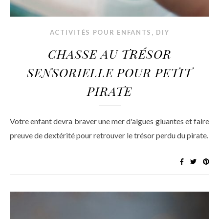
,
ACTIVITÉS POUR ENFANTS
DIY
CHASSE AU TRÉSOR
SENSORIELLE POUR PETIT
PIRATE
Votre enfant devra braver une mer d'algues gluantes et faire
preuve de dextérité pour retrouver le trésor perdu du pirate.