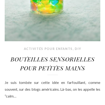
,
ACTIVITÉS POUR ENFANTS
DIY
BOUTEILLES SENSORIELLES
POUR PETITES MAINS
Je suis tombée sur cette idée en farfouillant, comme
souvent, sur des blogs américains. Là-bas, on les appelle les
“calm…