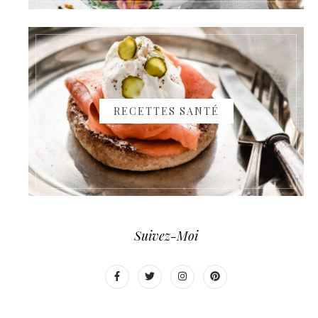
RECETTES SANTÉ
Suivez-Moi