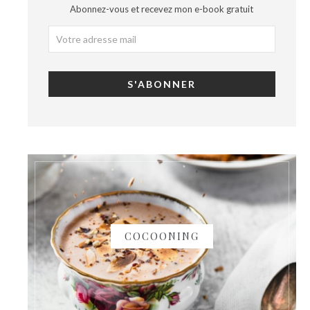
Abonnez-vous et recevez mon e-book gratuit
COCOONING