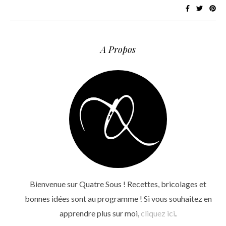
A Propos
Bienvenue sur Quatre Sous ! Recettes, bricolages et
bonnes idées sont au programme ! Si vous souhaitez en
apprendre plus sur moi,
cliquez ici
.