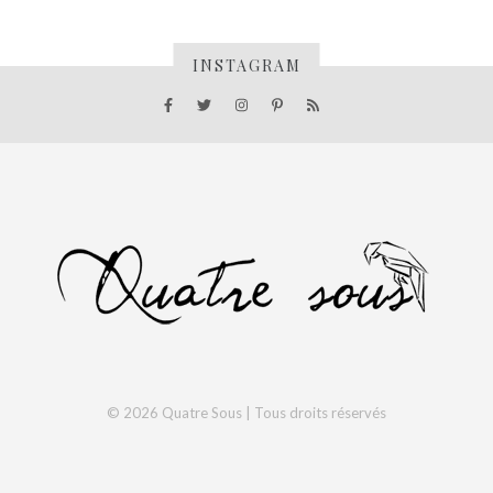
INSTAGRAM
© 2026 Quatre Sous | Tous droits réservés