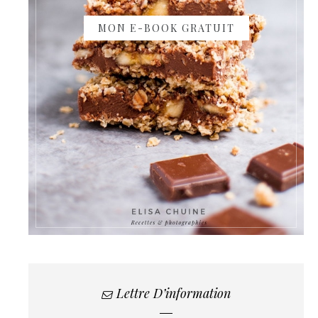
MON E-BOOK GRATUIT
Lettre D’information