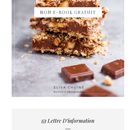
MON E-BOOK GRATUIT
Lettre D’information