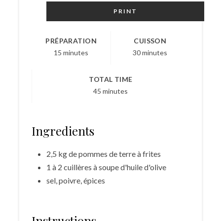
PRINT
PRÉPARATION
CUISSON
15 minutes
30 minutes
TOTAL TIME
45 minutes
Ingredients
2,5 kg de pommes de terre à frites
1 à 2 cuillères à soupe d'huile d'olive
sel, poivre, épices
Instructions