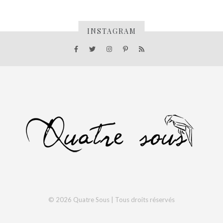
INSTAGRAM
© 2026 Quatre Sous | Tous droits réservés