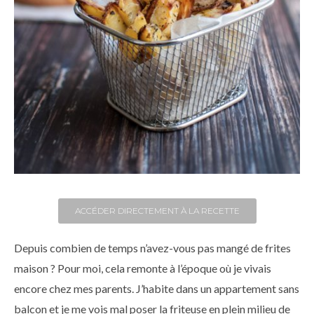
ACCÉDER DIRECTEMENT À LA RECETTE
Depuis combien de temps n’avez-vous pas mangé de frites
maison ? Pour moi, cela remonte à l’époque où je vivais
encore chez mes parents. J’habite dans un appartement sans
balcon et je me vois mal poser la friteuse en plein milieu de