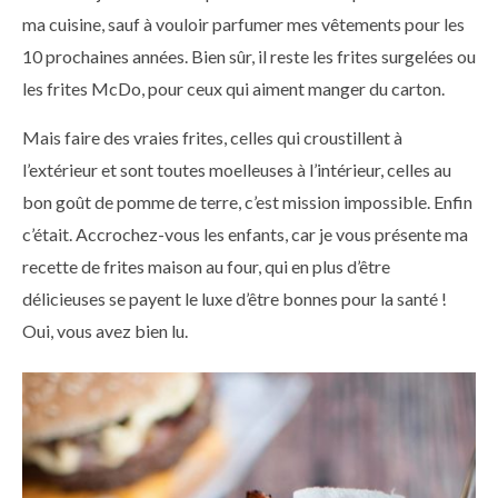
ma cuisine, sauf à vouloir parfumer mes vêtements pour les
10 prochaines années. Bien sûr, il reste les frites surgelées ou
les frites McDo, pour ceux qui aiment manger du carton.
Mais faire des vraies frites, celles qui croustillent à
l’extérieur et sont toutes moelleuses à l’intérieur, celles au
bon goût de pomme de terre, c’est mission impossible. Enfin
c’était. Accrochez-vous les enfants, car je vous présente ma
recette de frites maison au four, qui en plus d’être
délicieuses se payent le luxe d’être bonnes pour la santé !
Oui, vous avez bien lu.