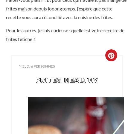
frites maison depuis looongtemps, j’espère que cette
recette vous aura réconcilié avec la cuisine des frites.
Pour les autres, je suis curieuse : quelle est votre recette de
frites fétiche ?
YIELD: 6 PERSONNES
FRITES HEALTHY