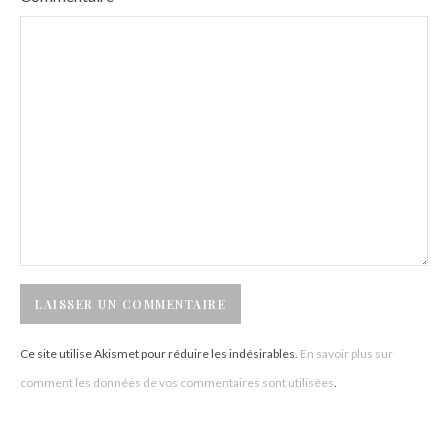
Ce site utilise Akismet pour réduire les indésirables.
En savoir plus sur
comment les données de vos commentaires sont utilisées
.