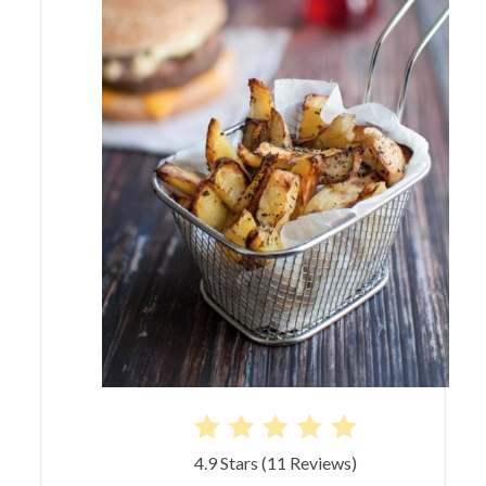
4.9 Stars
(
11 Reviews
)