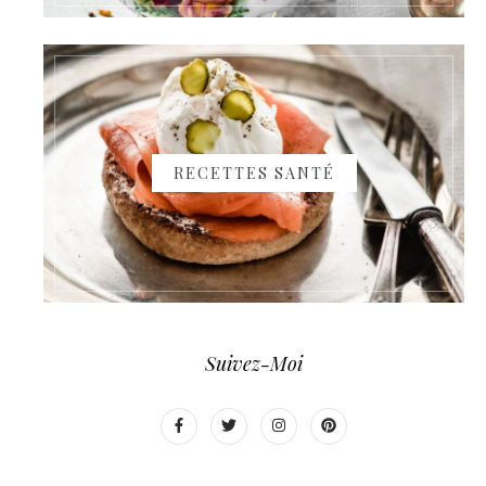
RECETTES SANTÉ
Suivez-Moi