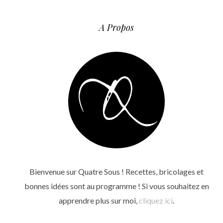
A Propos
Bienvenue sur Quatre Sous ! Recettes, bricolages et
bonnes idées sont au programme ! Si vous souhaitez en
apprendre plus sur moi,
cliquez ici
.