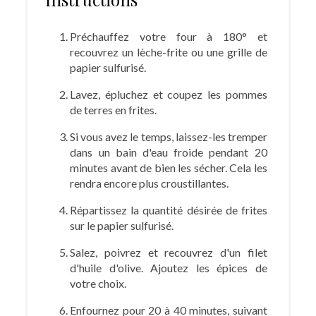
Préchauffez votre four à 180° et
recouvrez un lèche-frite ou une grille de
papier sulfurisé.
Lavez, épluchez et coupez les pommes
de terres en frites.
Si vous avez le temps, laissez-les tremper
dans un bain d'eau froide pendant 20
minutes avant de bien les sécher. Cela les
rendra encore plus croustillantes.
Répartissez la quantité désirée de frites
sur le papier sulfurisé.
Salez, poivrez et recouvrez d'un filet
d'huile d'olive. Ajoutez les épices de
votre choix.
Enfournez pour 20 à 40 minutes, suivant