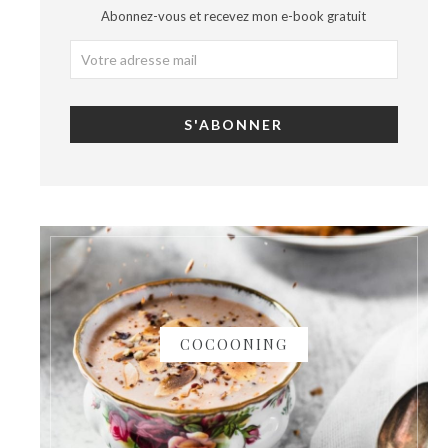
Abonnez-vous et recevez mon e-book gratuit
COCOONING