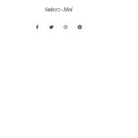
Suivez-Moi