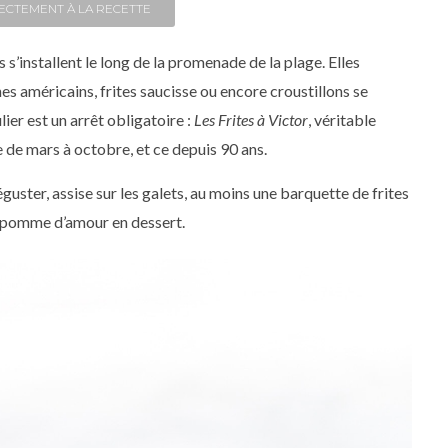
ECTEMENT À LA RECETTE
s’installent le long de la promenade de la plage. Elles
s américains, frites saucisse ou encore croustillons se
ier est un arrêt obligatoire :
Les Frites à Victor
, véritable
e de mars à octobre, et ce depuis 90 ans.
guster, assise sur les galets, au moins une barquette de frites
e pomme d’amour en dessert.