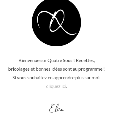
Bienvenue sur Quatre Sous ! Recettes,
bricolages et bonnes idées sont au programme !
Si vous souhaitez en apprendre plus sur moi,
cliquez ici
.