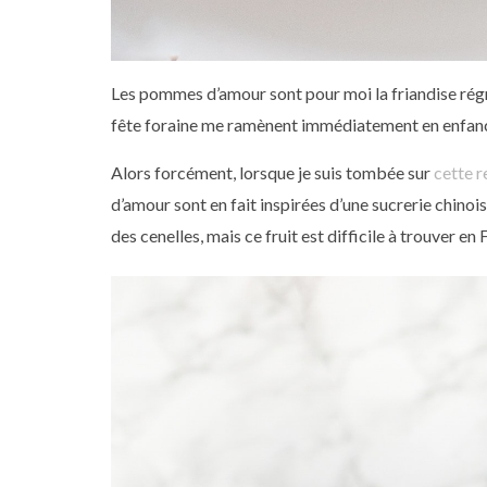
Les pommes d’amour sont pour moi la friandise régr
fête foraine me ramènent immédiatement en enfan
Alors forcément, lorsque je suis tombée sur
cette r
d’amour sont en fait inspirées d’une sucrerie chinois
des cenelles, mais ce fruit est difficile à trouver en 