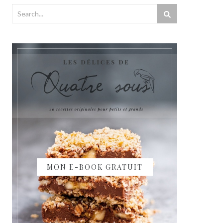
MON E-BOOK GRATUIT