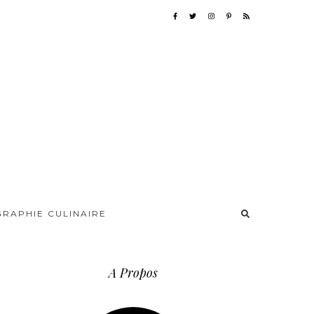
RAPHIE CULINAIRE
A Propos