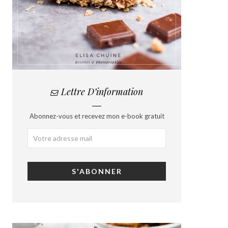
Lettre D’information
Abonnez-vous et recevez mon e-book gratuit