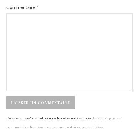
Commentaire
*
Ce site utilise Akismet pour réduire les indésirables.
En savoir plus sur
comment les données de vos commentaires sont utilisées
.