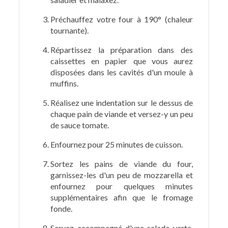
Préchauffez votre four à 190° (chaleur
tournante).
Répartissez la préparation dans des
caissettes en papier que vous aurez
disposées dans les cavités d'un moule à
muffins.
Réalisez une indentation sur le dessus de
chaque pain de viande et versez-y un peu
de sauce tomate.
Enfournez pour 25 minutes de cuisson.
Sortez les pains de viande du four,
garnissez-les d'un peu de mozzarella et
enfournez pour quelques minutes
supplémentaires afin que le fromage
fonde.
Servez accompagné d'une salade verte.