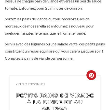
dessus de chaque pain de viande et versez un peu de sauce
tomate. Enfournez pour 25 minutes de cuisson.
Sortez les pains de viande du four, recouvrez-les de
morceaux de mozzarella et enfournez à nouveau pour
quelques minutes le temps que le fromage fonde.
Servis avec des légumes ou une salade verte, ces petits pains
constituent un repas équilibré qui vous calera jusqu’au soir !
Comptez 2 pains de viande par personne.
YIELD: 2 PERSONNES
PETITS PAINS DE VIANDE
À LA DINDE ET AU
QUINOA