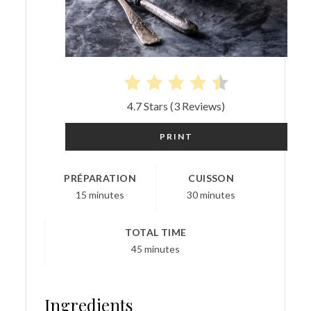
4.7 Stars
(
3 Reviews
)
PRINT
PRÉPARATION
CUISSON
15 minutes
30 minutes
TOTAL TIME
45 minutes
Ingredients