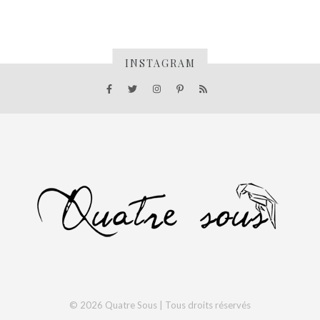
INSTAGRAM
© 2026 Quatre Sous | Tous droits réservés