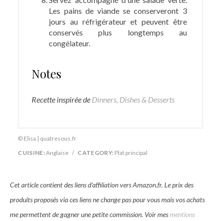
Les pains de viande se conserveront 3
jours au réfrigérateur et peuvent être
conservés plus longtemps au
congélateur.
Notes
Recette inspirée de
Dinners, Dishes & Desserts
© Elisa | quatresous.fr
CUISINE:
Anglaise
/
CATEGORY:
Plat principal
Cet article contient des liens d’affiliation vers Amazon.fr. Le prix des
produits proposés via ces liens ne change pas pour vous mais vos achats
me permettent de gagner une petite commission. Voir mes
mentions