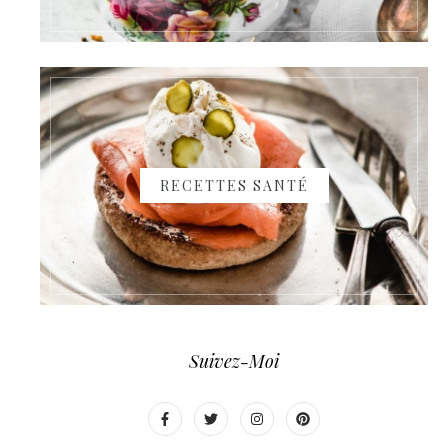
RECETTES SANTÉ
Suivez-Moi