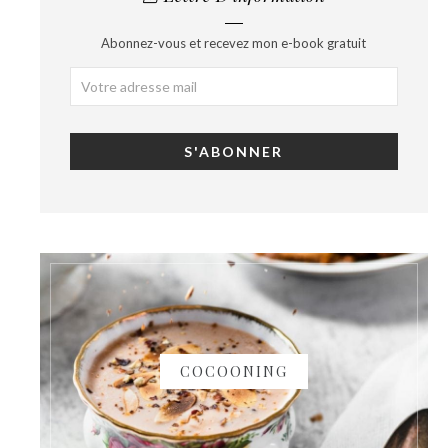
Abonnez-vous et recevez mon e-book gratuit
COCOONING