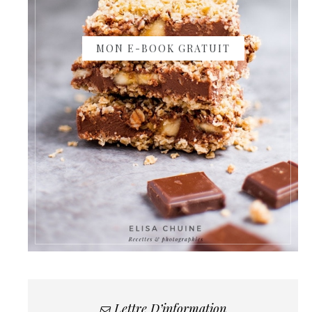
MON E-BOOK GRATUIT
Lettre D’information