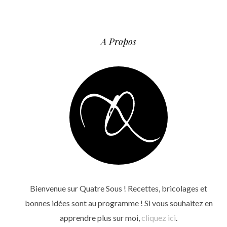
A Propos
Bienvenue sur Quatre Sous ! Recettes, bricolages et
bonnes idées sont au programme ! Si vous souhaitez en
apprendre plus sur moi,
cliquez ici
.