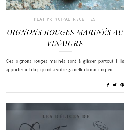
,
PLAT PRINCIPAL
RECETTES
OIGNONS ROUGES MARINÉS AU
VINAIGRE
Ces oignons rouges marinés sont à glisser partout ! Ils
apporteront du piquant à votre gamelle du midi un peu…