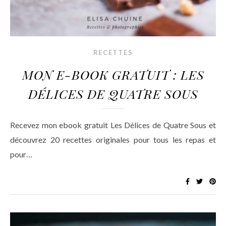
RECETTES
MON E-BOOK GRATUIT : LES
DÉLICES DE QUATRE SOUS
Recevez mon ebook gratuit Les Délices de Quatre Sous et
découvrez 20 recettes originales pour tous les repas et
pour…