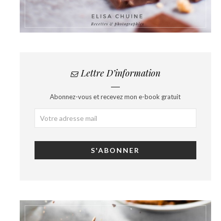
Lettre D’information
Abonnez-vous et recevez mon e-book gratuit