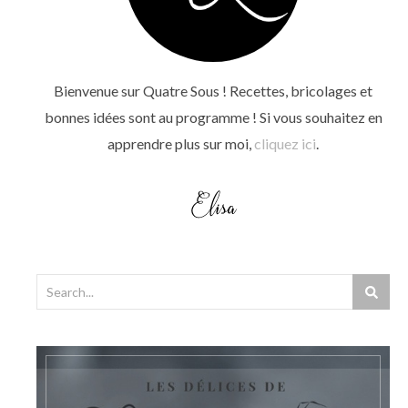
Bienvenue sur Quatre Sous ! Recettes, bricolages et
bonnes idées sont au programme ! Si vous souhaitez en
apprendre plus sur moi,
cliquez ici
.