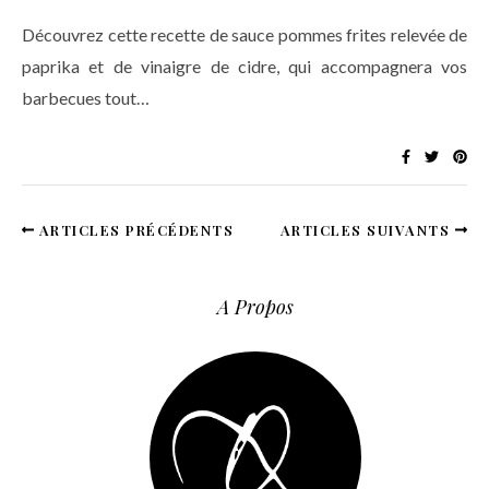
Découvrez cette recette de sauce pommes frites relevée de
paprika et de vinaigre de cidre, qui accompagnera vos
barbecues tout…
ARTICLES PRÉCÉDENTS
ARTICLES SUIVANTS
A Propos