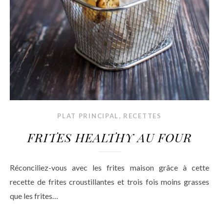
,
PLAT PRINCIPAL
RECETTES
FRITES HEALTHY AU FOUR
Réconciliez-vous avec les frites maison grâce à cette
recette de frites croustillantes et trois fois moins grasses
que les frites…