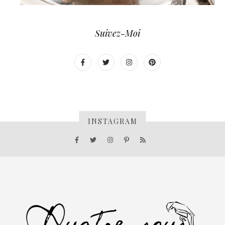
Suivez-Moi
INSTAGRAM