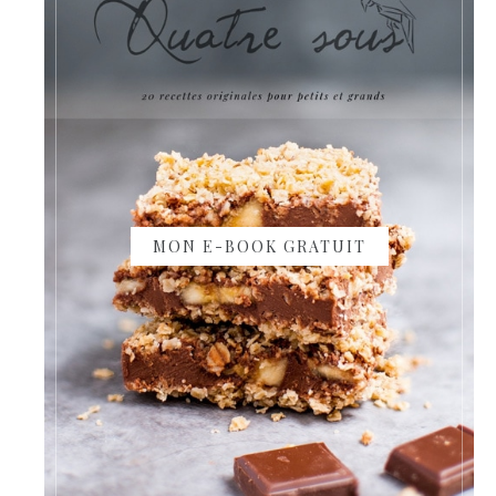
MON E-BOOK GRATUIT